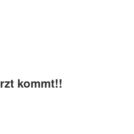
rzt kommt!!